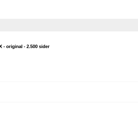
 - original - 2.500 sider