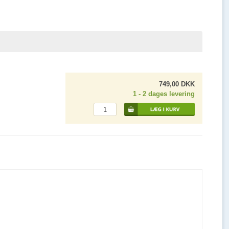
749,00 DKK
1 - 2 dages levering