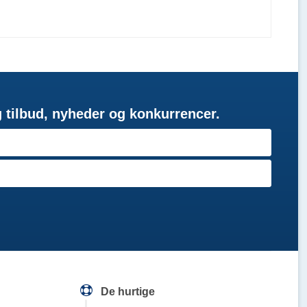
g tilbud, nyheder og konkurrencer.
De hurtige