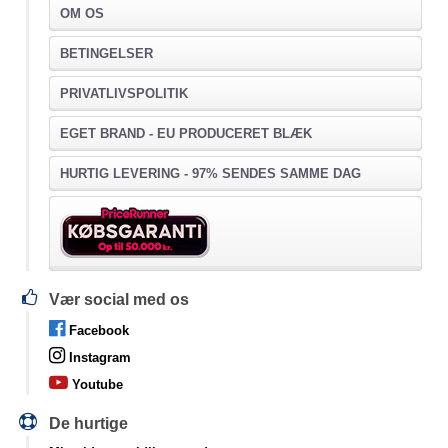
OM OS
BETINGELSER
PRIVATLIVSPOLITIK
EGET BRAND - EU PRODUCERET BLÆK
HURTIG LEVERING - 97% SENDES SAMME DAG
Vær social med os
Facebook
Instagram
Youtube
De hurtige