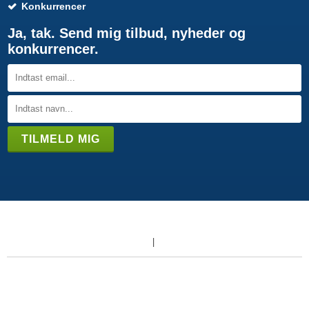
Konkurrencer
Ja, tak. Send mig tilbud, nyheder og
konkurrencer.