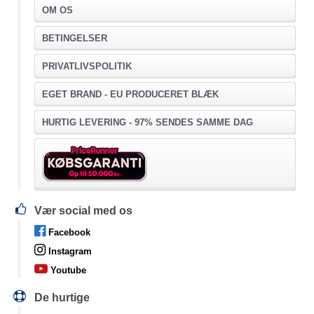
OM OS
BETINGELSER
PRIVATLIVSPOLITIK
EGET BRAND - EU PRODUCERET BLÆK
HURTIG LEVERING - 97% SENDES SAMME DAG
Vær social med os
Facebook
Instagram
Youtube
De hurtige