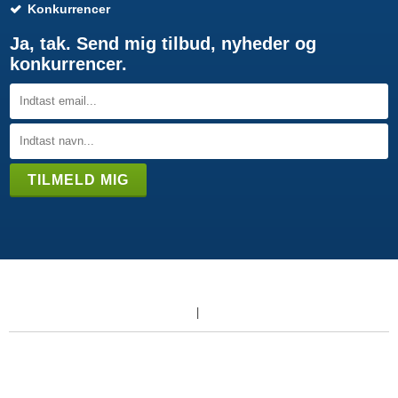
Konkurrencer
Ja, tak. Send mig tilbud, nyheder og
konkurrencer.