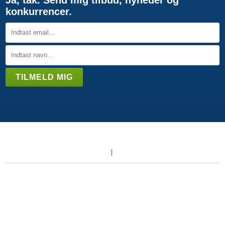
konkurrencer.