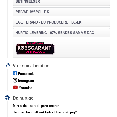
BETINGELSER
PRIVATLIVSPOLITIK
EGET BRAND - EU PRODUCERET BLÆK
HURTIG LEVERING - 97% SENDES SAMME DAG
Vær social med os
Facebook
Instagram
Youtube
De hurtige
Min side
- se tidligere ordrer
Jeg har fortrudt mit køb
- Hvad gør jeg?