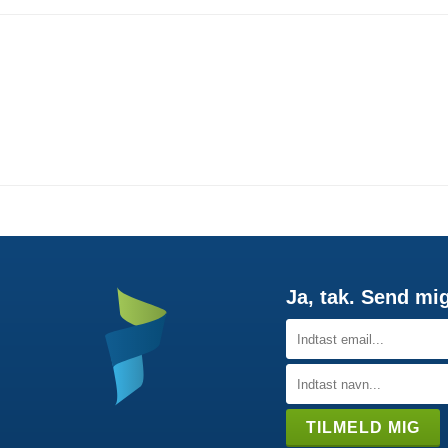
Ja, tak. Send mi