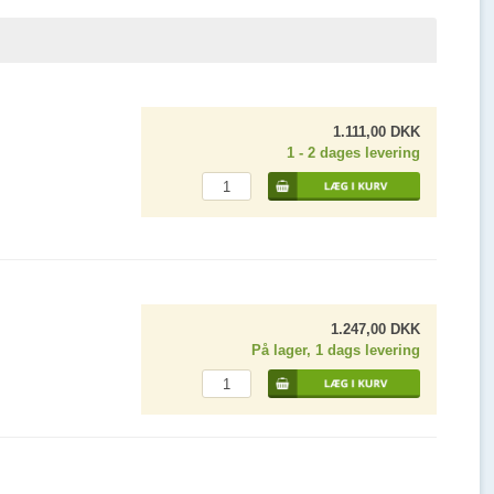
1.111,00 DKK
1 - 2 dages levering
1.247,00 DKK
På lager, 1 dags levering