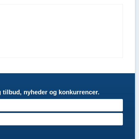
g tilbud, nyheder og konkurrencer.