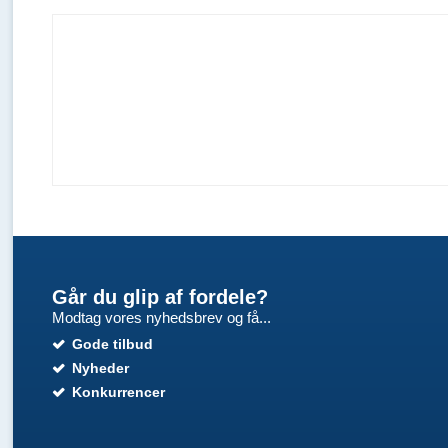
Går du glip af fordele?
Modtag vores nyhedsbrev og få...
Gode tilbud
Nyheder
Konkurrencer