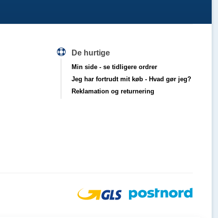
De hurtige
Min side
- se tidligere ordrer
Jeg har fortrudt mit køb
- Hvad gør jeg?
Reklamation og returnering