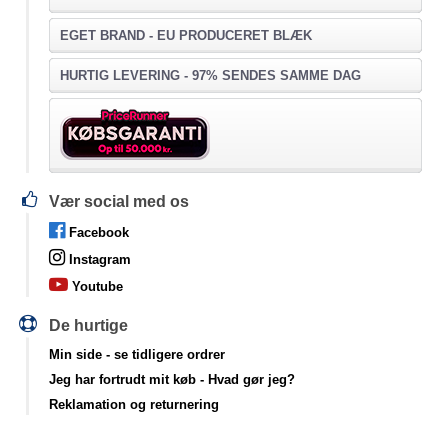
EGET BRAND - EU PRODUCERET BLÆK
HURTIG LEVERING - 97% SENDES SAMME DAG
Vær social med os
Facebook
Instagram
Youtube
De hurtige
Min side
- se tidligere ordrer
Jeg har fortrudt mit køb
- Hvad gør jeg?
Reklamation og returnering