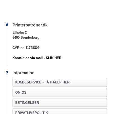
Printerpatroner.dk
Elholm 2
6400 Sønderborg
CVR-nr. 11753809
Kontakt os via mail - KLIK HER
Information
KUNDESERVICE -
FÅ HJÆLP HER !
OM OS
BETINGELSER
PRIVATLIVSPOLITIK