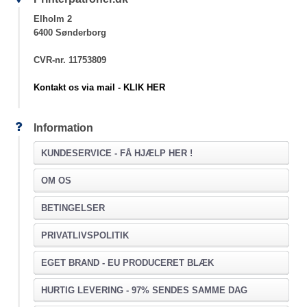
Elholm 2
6400 Sønderborg
CVR-nr. 11753809
Kontakt os via mail - KLIK HER
Information
KUNDESERVICE -
FÅ HJÆLP HER !
OM OS
BETINGELSER
PRIVATLIVSPOLITIK
EGET BRAND - EU PRODUCERET BLÆK
HURTIG LEVERING - 97% SENDES SAMME DAG