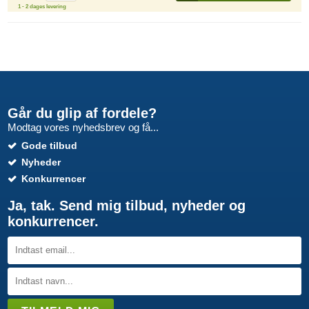
1 - 2 dages levering
Går du glip af fordele?
Modtag vores nyhedsbrev og få...
Gode tilbud
Nyheder
Konkurrencer
Ja, tak. Send mig tilbud, nyheder og
konkurrencer.