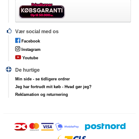
Vær social med os
Facebook
Instagram
Youtube
De hurtige
Min side
- se tidligere ordrer
Jeg har fortrudt mit køb
- Hvad gør jeg?
Reklamation og returnering