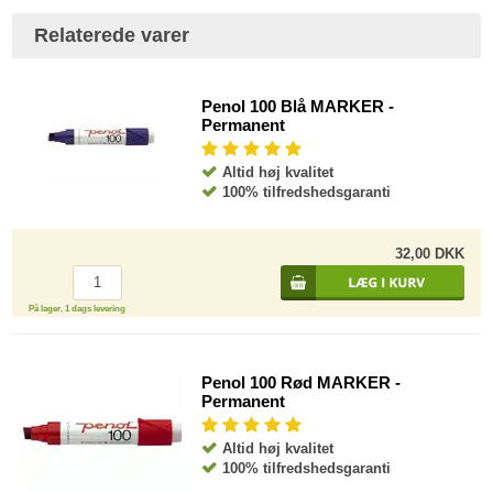
Relaterede varer
Penol 100 Blå MARKER -
Permanent
Altid høj kvalitet
100% tilfredshedsgaranti
32,00 DKK
På lager, 1 dags levering
Penol 100 Rød MARKER -
Permanent
Altid høj kvalitet
100% tilfredshedsgaranti