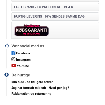
EGET BRAND - EU PRODUCERET BLÆK
HURTIG LEVERING - 97% SENDES SAMME DAG
Vær social med os
Facebook
Instagram
Youtube
De hurtige
Min side
- se tidligere ordrer
Jeg har fortrudt mit køb
- Hvad gør jeg?
Reklamation og returnering