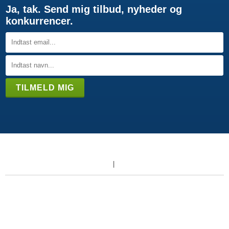
Ja, tak. Send mig tilbud, nyheder og
konkurrencer.