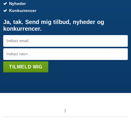
Nyheder
Konkurrencer
Ja, tak. Send mig tilbud, nyheder og
konkurrencer.