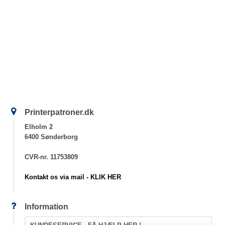
Printerpatroner.dk
Elholm 2
6400 Sønderborg
CVR-nr. 11753809
Kontakt os via mail - KLIK HER
Information