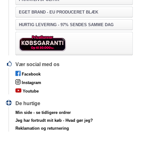
EGET BRAND - EU PRODUCERET BLÆK
HURTIG LEVERING - 97% SENDES SAMME DAG
Vær social med os
Facebook
Instagram
Youtube
De hurtige
Min side
- se tidligere ordrer
Jeg har fortrudt mit køb
- Hvad gør jeg?
Reklamation og returnering