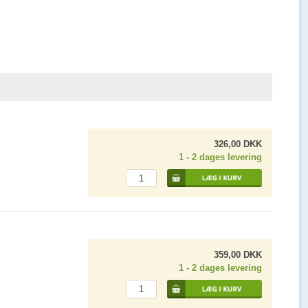
326,00 DKK
1 - 2 dages levering
359,00 DKK
1 - 2 dages levering