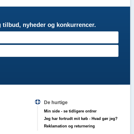
g tilbud, nyheder og konkurrencer.
De hurtige
Min side
- se tidligere ordrer
Jeg har fortrudt mit køb
- Hvad gør jeg?
Reklamation og returnering