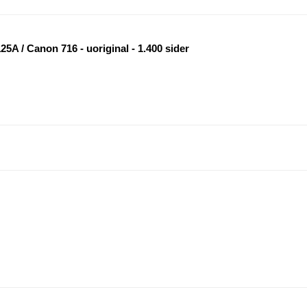
25A / Canon 716 - uoriginal - 1.400 sider