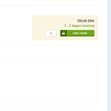
359,00 DKK
1 - 2 dages levering