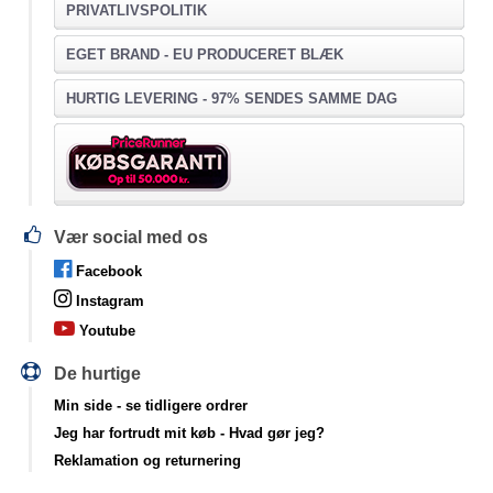
PRIVATLIVSPOLITIK
EGET BRAND - EU PRODUCERET BLÆK
HURTIG LEVERING - 97% SENDES SAMME DAG
Vær social med os
Facebook
Instagram
Youtube
De hurtige
Min side
- se tidligere ordrer
Jeg har fortrudt mit køb
- Hvad gør jeg?
Reklamation og returnering